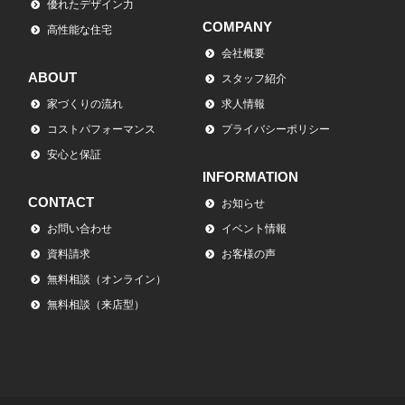
優れたデザイン力
COMPANY
高性能な住宅
会社概要
ABOUT
スタッフ紹介
家づくりの流れ
求人情報
コストパフォーマンス
プライバシーポリシー
安心と保証
INFORMATION
CONTACT
お知らせ
お問い合わせ
イベント情報
資料請求
お客様の声
無料相談（オンライン）
無料相談（来店型）