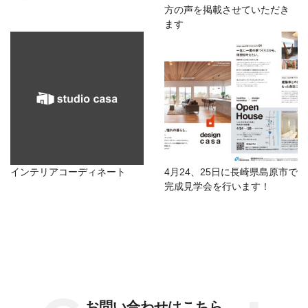
方の声を掲載させていただき
ます
インテリアコーディネート
4月24、25日に長崎県島原市で
完成見学会を行います！
お問い合わせはこちら