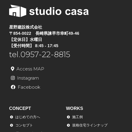
星野建設株式会社
〒854-0022 長崎県諫早市幸町49-46
【定休日】水曜日
【受付時間】 8:45 - 17:45
tel.0957-22-8815
Access MAP
Instagram
Facebook
CONCEPT
WORKS
はじめての方へ
施工例
コンセプト
規格住宅ラインナップ