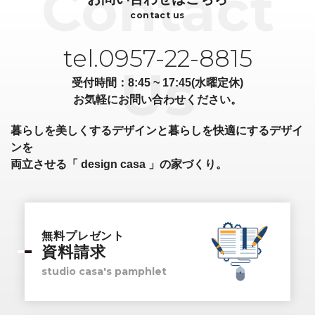
contact us
tel.0957-22-8815
受付時間：8:45 ~ 17:45(水曜定休)
お気軽にお問い合わせください。
暮らしを美しくするデザインと暮らしを快適にするデザイ
ンを
両立させる「 design casa 」の家づくり。
無料プレゼント
資料請求
studio casa's pamphlet