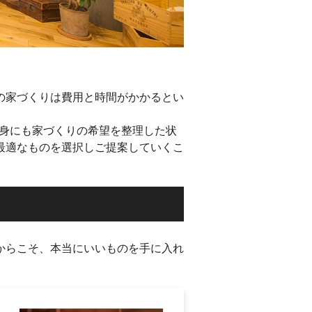
の家づくりは費用と時間がかかるとい
様自身にも家づくりの希望を整理した状
最適なものを選択しご提案していくこ
からこそ、本当にいいものを手に入れ