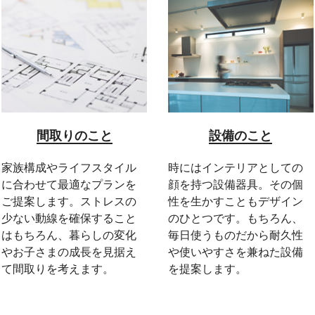
間取りのこと
設備のこと
家族構成やライフスタイル
時にはインテリアとしての
に合わせて最適なプランを
顔を持つ設備器具。その個
ご提案します。ストレスの
性を生かすこともデザイン
少ない動線を確保すること
のひとつです。もちろん、
はもちろん、暮らしの変化
毎日使うものだから耐久性
やお子さまの成長を見据え
や使いやすさを兼ねた設備
て間取りを考えます。
を提案します。