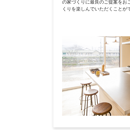
の家づくりに最良のご提案をお
くりを楽しんでいただくことが