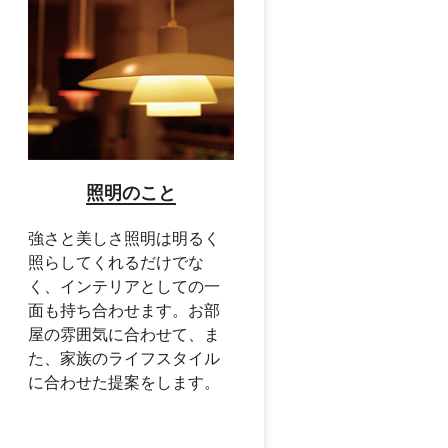
照明のこと
強さと美しさ照明は明るく
照らしてくれるだけでな
く、インテリアとしての一
面も持ち合わせます。お部
屋の雰囲気に合わせて、ま
た、家族のライフスタイル
に合わせた提案をします。