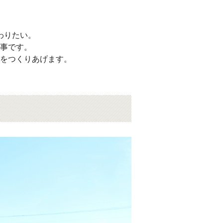
わりたい。
事です。
をつくりあげます。