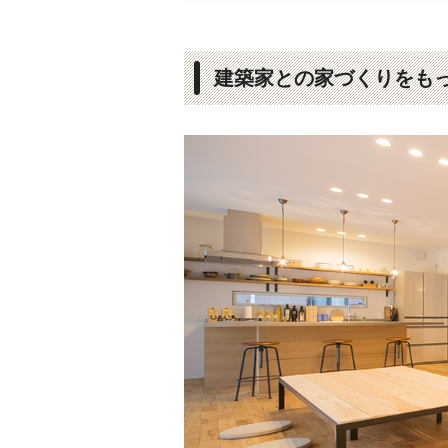
建築家との家づくりをも