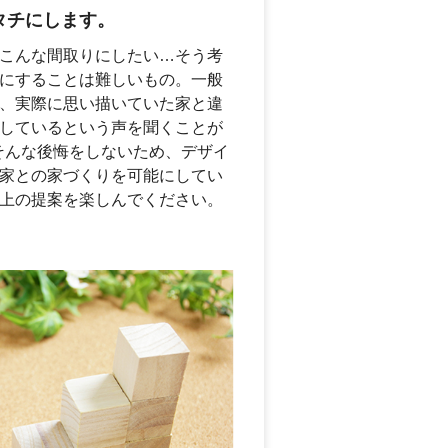
タチにします。
こんな間取りにしたい…そう考
にすることは難しいもの。一般
、実際に思い描いていた家と違
しているという声を聞くことが
aではそんな後悔をしないため、デザイ
家との家づくりを可能にしてい
上の提案を楽しんでください。