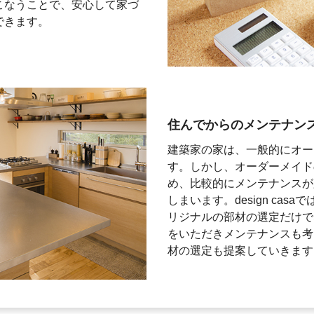
こなうことで、安心して家づ
できます。
住んでからのメンテナン
建築家の家は、一般的にオー
す。しかし、オーダーメイド
め、比較的にメンテナンスが
しまいます。design ca
リジナルの部材の選定だけで
をいただきメンテナンスも考
材の選定も提案していきます