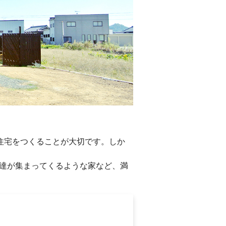
住宅をつくることが大切です。しか
、友達が集まってくるような家など、満