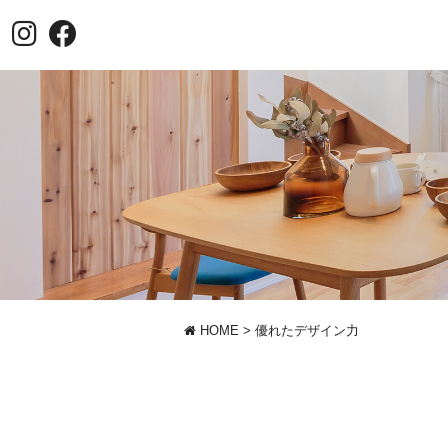
HOME
>
優れたデザイン力