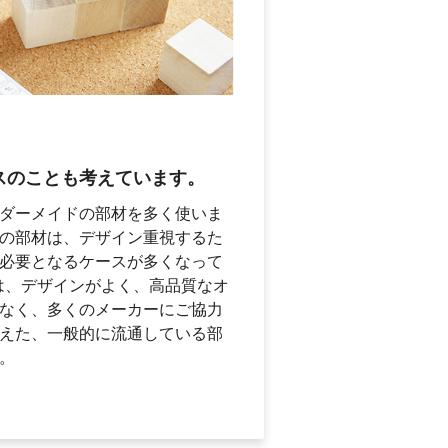
スの
ことも考えています。
ダーメイドの部材を多く使いま
の部材は、デザイン重視するた
必要となるケースが多くなって
saでは、デザインがよく、高品質なオ
なく、多くのメーカーにご協力
えた、一般的に流通している部
。