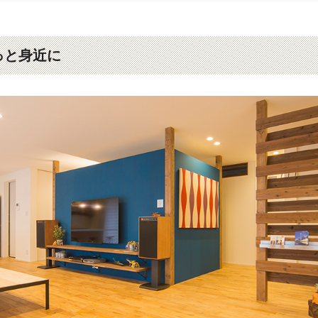
っと身近に