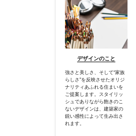
デザインのこと
強さと美しさ、そして“家族
らしさ”を反映させたオリジ
ナリティあふれる住まいを
ご提案します。スタイリッ
シュでありながら飽きのこ
ないデザインは、建築家の
鋭い感性によって生み出さ
れます。