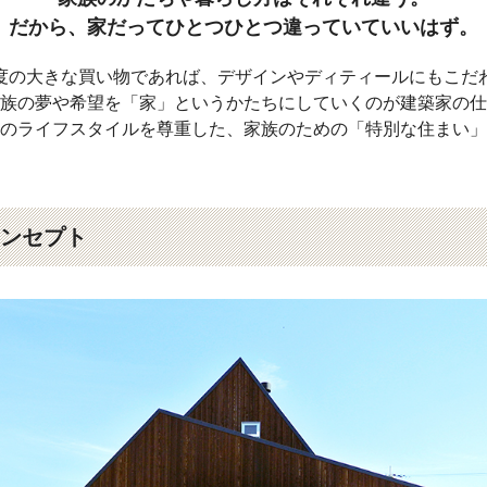
だから、家だってひとつひとつ
違っていていいはず。
度の大きな買い物であれば、デザインやディティールにもこだ
族の夢や希望を「家」というかたちにしていくのが建築家の仕
のライフスタイルを尊重した、家族のための「特別な住まい」
りコンセプト