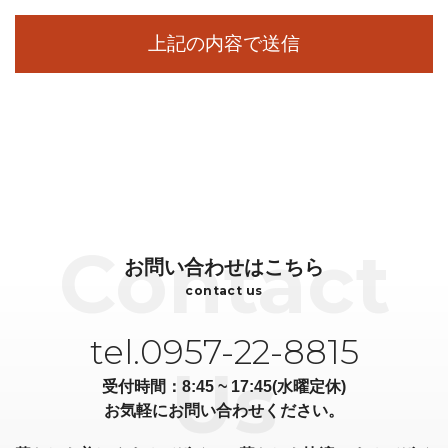
お問い合わせはこちら
contact us
tel.0957-22-8815
受付時間：8:45 ~ 17:45(水曜定休)
お気軽にお問い合わせください。