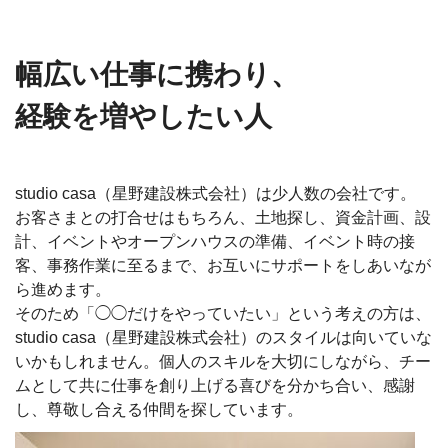
幅広い仕事に携わり、
経験を増やしたい人
studio casa（星野建設株式会社）は少人数の会社です。
お客さまとの打合せはもちろん、土地探し、資金計画、設
計、イベントやオープンハウスの準備、イベント時の接
客、事務作業に至るまで、お互いにサポートをしあいなが
ら進めます。
そのため「◯◯だけをやっていたい」という考えの方は、
studio casa（星野建設株式会社）のスタイルは向いていな
いかもしれません。個人のスキルを大切にしながら、チー
ムとして共に仕事を創り上げる喜びを分かち合い、感謝
し、尊敬し合える仲間を探しています。