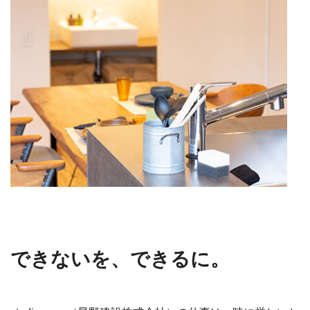
できないを、できるに。