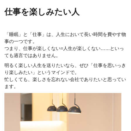
仕事を楽しみたい人
「睡眠」と「仕事」は、人生において長い時間を費やす物
事の一つです。
つまり、仕事が楽しくない=人生が楽しくない……といっ
ても過言ではありません。
明るく楽しい人生を送りたいなら、ぜひ「仕事を思いっき
り楽しみたい」というマインドで。
忙しくても、楽しさを忘れない会社でありたいと思ってい
ます。