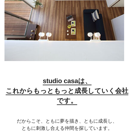
studio casaは、
これからもっともっと成長していく会社
です。
だからこそ、ともに夢を描き、ともに成長し、
ともに刺激し合える仲間を探しています。