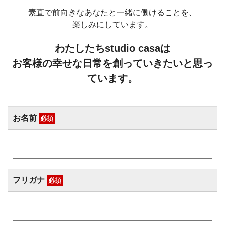
素直で前向きなあなたと一緒に働けることを、
楽しみにしています。
わたしたちstudio casaは
お客様の幸せな日常を創っていきたいと思っ
ています。
お名前
必須
フリガナ
必須