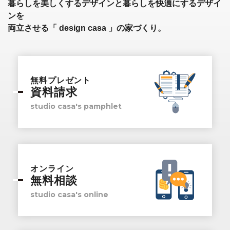
暮らしを美しくするデザインと暮らしを快適にするデザイ
ンを
両立させる「 design casa 」の家づくり。
無料プレゼント
資料請求
studio casa's pamphlet
オンライン
無料相談
studio casa's online