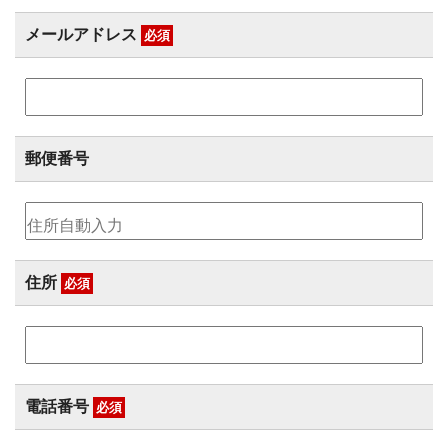
メールアドレス
必須
郵便番号
住所
必須
電話番号
必須