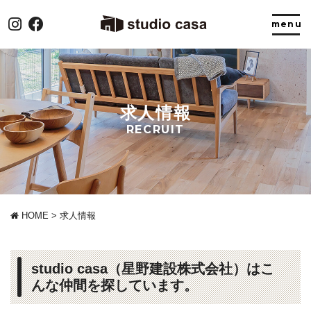
求人情報
RECRUIT
HOME
>
求人情報
studio casa（星野建設株式会社）はこ
んな仲間を探しています。