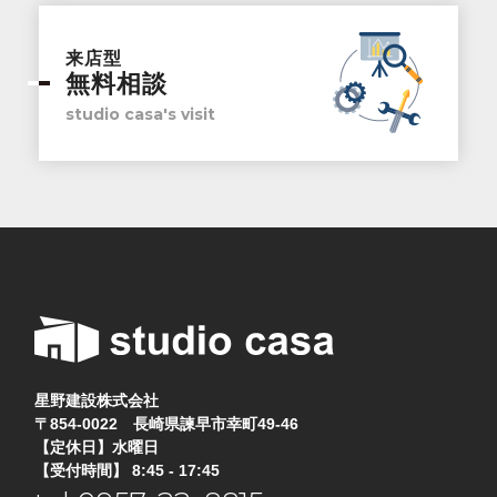
来店型
無料相談
studio casa's visit
星野建設株式会社
〒854-0022 長崎県諫早市幸町49-46
【定休日】水曜日
【受付時間】 8:45 - 17:45