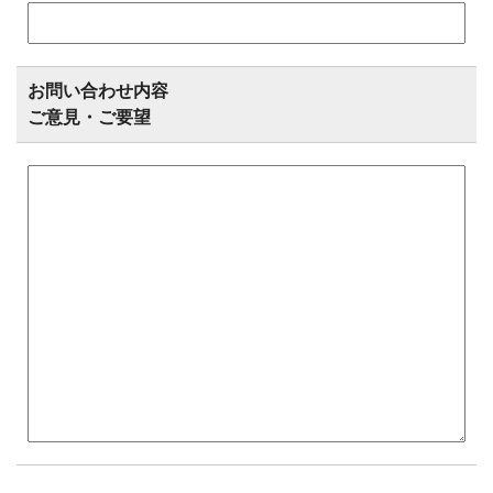
お問い合わせ内容
ご意見・ご要望