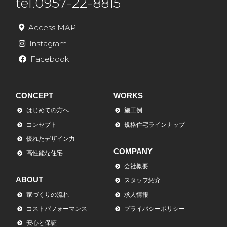
tel.0957-22-8815
Access MAP
Instagram
Facebook
CONCEPT
WORKS
はじめての方へ
施工例
コンセプト
規格住宅ラインナップ
優れたデザイン力
COMPANY
高性能な住宅
会社概要
ABOUT
スタッフ紹介
家づくりの流れ
求人情報
コストパフォーマンス
プライバシーポリシー
安心と保証