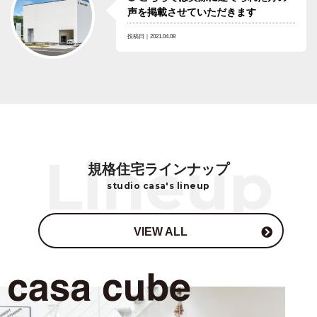
声を掲載させていただきます
投稿日｜2021.04.08
規格住宅ラインナップ
studio casa's lineup
VIEW ALL