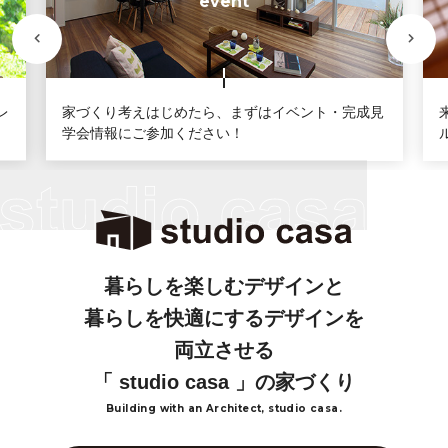
event
レ
家づくり考えはじめたら、まずはイベント・完成見
学会情報にご参加ください！
暮らしを楽しむデザインと
暮らしを快適にするデザインを
両立させる
「 studio casa 」の家づくり
Building with an Architect, studio casa.