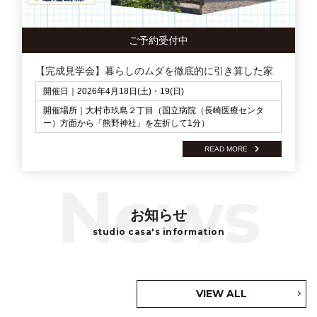
ご予約受付中
【完成見学会】暮らしのムダを徹底的に引き算した家
開催日｜2026年4月18日(土)・19(日)
開催場所｜大村市玖島２丁目（国立病院（長崎医療センタ
ー）方面から「熊野神社」を左折して1分）
READ MORE
お知らせ
studio casa's information
VIEW ALL