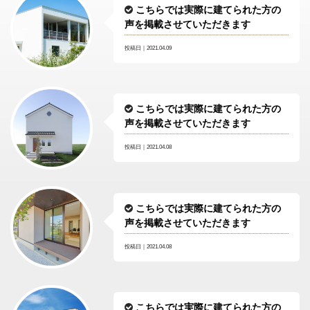
こちらでは実際に建てられた方の
声を掲載させていただきます
投稿日｜2021.04.09
こちらでは実際に建てられた方の
声を掲載させていただきます
投稿日｜2021.04.08
こちらでは実際に建てられた方の
声を掲載させていただきます
投稿日｜2021.04.08
こちらでは実際に建てられた方の