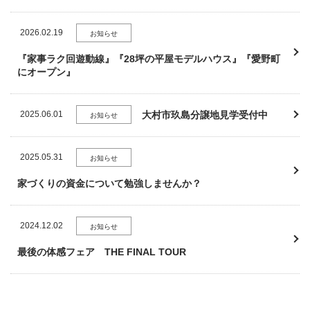
2026.02.19
お知らせ
『家事ラク回遊動線』『28坪の平屋モデルハウス』『愛野町
にオープン』
2025.06.01
大村市玖島分譲地見学受付中
お知らせ
2025.05.31
お知らせ
家づくりの資金について勉強しませんか？
2024.12.02
お知らせ
最後の体感フェア THE FINAL TOUR