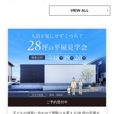
VIEW ALL
ご予約受付中
子どもの成長に合わせて間取りを変える28 坪の平屋モ