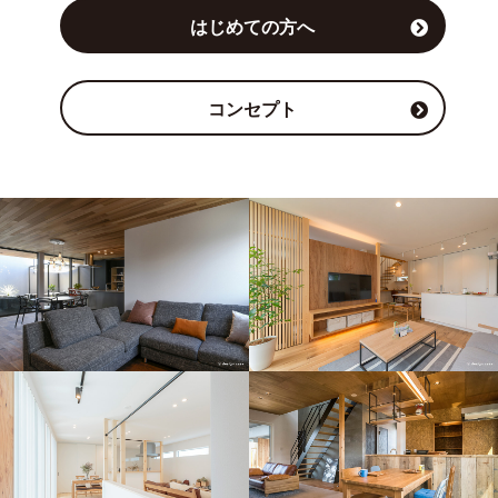
はじめての方へ
コンセプト