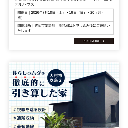
デルハウス
開催日｜2026年7月18日（土）・19日（日）・20（月・
祝）
開催場所｜雲仙市愛野町 ※詳細はお申し込み後にご連絡い
たします
READ MORE