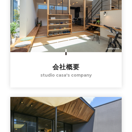
会社概要
studio casa's company