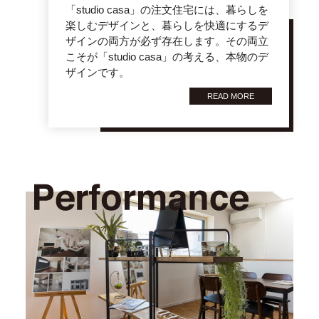
「studio casa」の注文住宅には、暮らしを
楽しむデザインと、暮らしを快適にするデ
ザインの両方が必ず存在します。その両立
こそが「studio casa」の考える、本物のデ
ザインです。
READ MORE