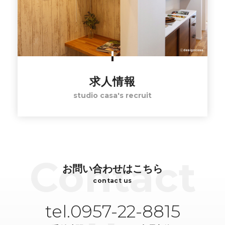
求人情報
studio casa's recruit
お問い合わせはこちら
contact us
tel.0957-22-8815