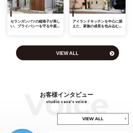
セランガンバツの縦格子が美し
アイランドキッチンを中心に据
い、プライバシーを守る中庭...
えた、家族の成長を包み込む...
VIEW ALL
お客様インタビュー
studio casa's voice
VIEW ALL