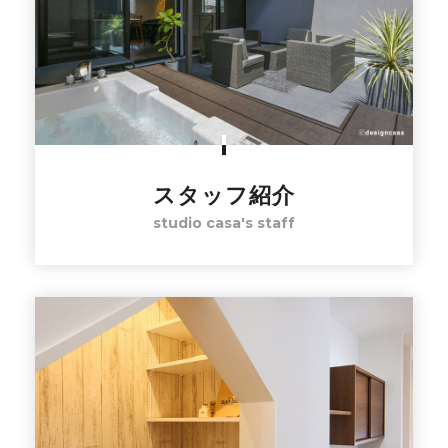
スタッフ紹介
studio casa's staff