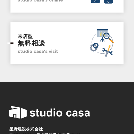
studio casa's online
来店型
無料相談
studio casa's visit
星野建設株式会社