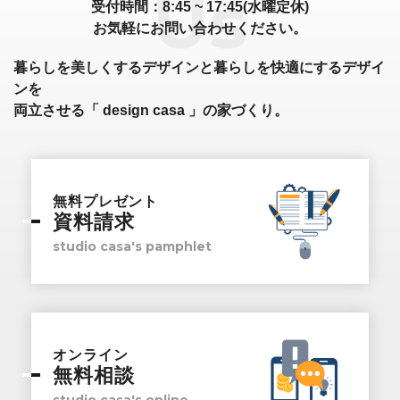
受付時間：8:45 ~ 17:45(水曜定休)
お気軽にお問い合わせください。
暮らしを美しくするデザインと暮らしを快適にするデザイ
ンを
両立させる「 design casa 」の家づくり。
無料プレゼント
資料請求
studio casa's pamphlet
オンライン
無料相談