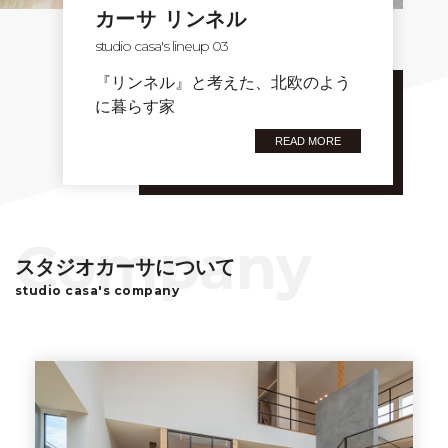
カーサ リンネル
studio casa's lineup 03
『リンネル』と考えた、北欧のよう
に暮らす家
READ MORE
スタジオカーサについて
studio casa's company