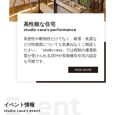
高性能な住宅
studio casa's performance
気密性や断熱性だけでなく、耐震・免震な
どの性能面についても気兼ねなくご相談く
ださい。「studio casa」では税制の優遇処
置が受けられるZEHや長期優良住宅の認定
も可能です。
READ MORE
イベント情報
studio casa's event