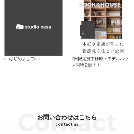
□□はじめまして□□
2日限定施主様邸・モデルハウ
ス同時公開！！
お問い合わせはこちら
contact us