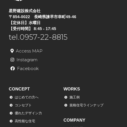
星野建設株式会社
〒854-0022 長崎県諫早市幸町49-46
【定休日】水曜日
【受付時間】 8:45 - 17:45
tel.0957-22-8815
Access MAP
Instagram
Facebook
CONCEPT
WORKS
はじめての方へ
施工例
コンセプト
規格住宅ラインナップ
優れたデザイン力
COMPANY
高性能な住宅