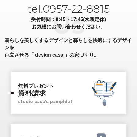
tel.0957-22-8815
受付時間：8:45 ~ 17:45(水曜定休)
お気軽にお問い合わせください。
暮らしを美しくするデザインと暮らしを快適にするデザイ
ンを
両立させる「 design casa 」の家づくり。
無料プレゼント
資料請求
studio casa's pamphlet