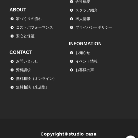
会社概要
ABOUT
スタッフ紹介
家づくりの流れ
求人情報
コストパフォーマンス
プライバシーポリシー
安心と保証
INFORMATION
CONTACT
お知らせ
お問い合わせ
イベント情報
資料請求
お客様の声
無料相談（オンライン）
無料相談（来店型）
Copyright©studio casa.