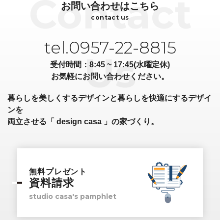
お問い合わせはこちら
contact us
tel.0957-22-8815
受付時間：8:45 ~ 17:45(水曜定休)
お気軽にお問い合わせください。
暮らしを美しくするデザインと暮らしを快適にするデザイ
ンを
両立させる「 design casa 」の家づくり。
無料プレゼント
資料請求
studio casa's pamphlet