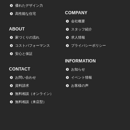
優れたデザイン力
COMPANY
高性能な住宅
会社概要
ABOUT
スタッフ紹介
家づくりの流れ
求人情報
コストパフォーマンス
プライバシーポリシー
安心と保証
INFORMATION
CONTACT
お知らせ
お問い合わせ
イベント情報
資料請求
お客様の声
無料相談（オンライン）
無料相談（来店型）