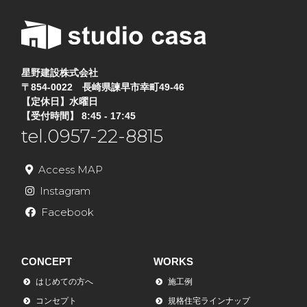
星野建設株式会社
〒854-0022 長崎県諫早市幸町49-46
【定休日】水曜日
【受付時間】 8:45 - 17:45
tel.0957-22-8815
Access MAP
Instagram
Facebook
CONCEPT
WORKS
はじめての方へ
施工例
コンセプト
規格住宅ラインナップ