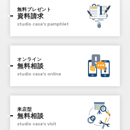
無料プレゼント
資料請求
studio casa's pamphlet
オンライン
無料相談
studio casa's online
来店型
無料相談
studio casa's visit