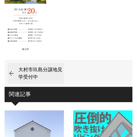
大村市玖島分譲地見
学受付中
関連記事