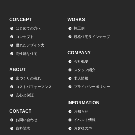
CONCEPT
WORKS
はじめての方へ
施工例
コンセプト
規格住宅ラインナップ
優れたデザイン力
COMPANY
高性能な住宅
会社概要
ABOUT
スタッフ紹介
家づくりの流れ
求人情報
コストパフォーマンス
プライバシーポリシー
安心と保証
INFORMATION
CONTACT
お知らせ
お問い合わせ
イベント情報
資料請求
お客様の声