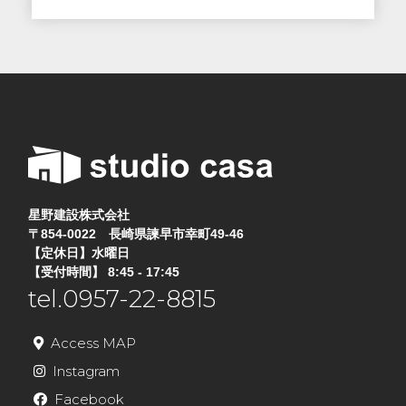
星野建設株式会社
〒854-0022 長崎県諫早市幸町49-46
【定休日】水曜日
【受付時間】 8:45 - 17:45
tel.0957-22-8815
Access MAP
Instagram
Facebook