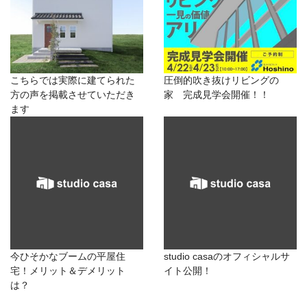
こちらでは実際に建てられた
圧倒的吹き抜けリビングの
方の声を掲載させていただき
家 完成見学会開催！！
ます
今ひそかなブームの平屋住
studio casaのオフィシャルサ
宅！メリット＆デメリット
イト公開！
は？