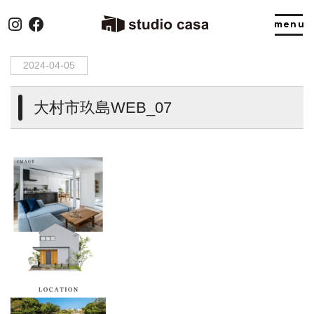
HOME
>
大村市玖島WEB_07
2024-04-05
大村市玖島WEB_07