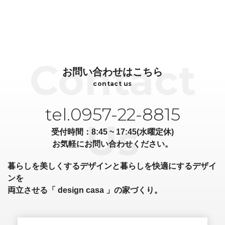
お問い合わせはこちら
contact us
tel.0957-22-8815
受付時間：8:45 ~ 17:45(水曜定休)
お気軽にお問い合わせください。
暮らしを美しくするデザインと暮らしを快適にするデザイ
ンを
両立させる「 design casa 」の家づくり。