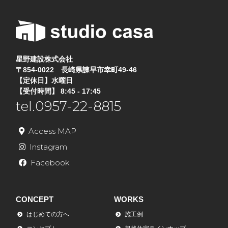
星野建設株式会社
〒854-0022 長崎県諫早市幸町49-46
【定休日】水曜日
【受付時間】 8:45 - 17:45
tel.0957-22-8815
Access MAP
Instagram
Facebook
CONCEPT
WORKS
はじめての方へ
施工例