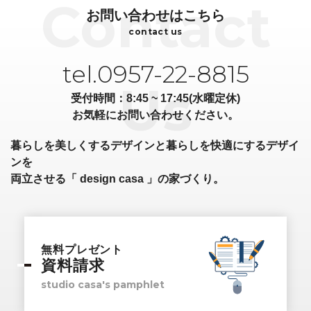
お問い合わせはこちら
contact us
tel.0957-22-8815
受付時間：8:45 ~ 17:45(水曜定休)
お気軽にお問い合わせください。
暮らしを美しくするデザインと暮らしを快適にするデザイ
ンを
両立させる「 design casa 」の家づくり。
無料プレゼント
資料請求
studio casa's pamphlet