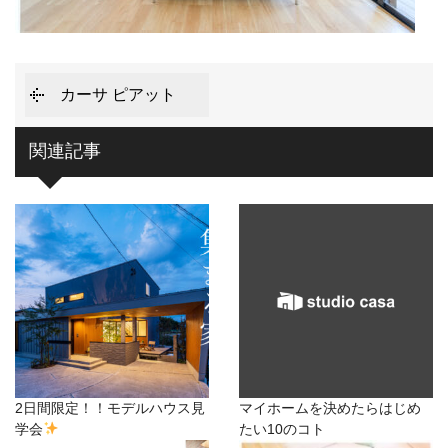
カーサ ピアット
関連記事
2日間限定！！モデルハウス見
マイホームを決めたらはじめ
学会
たい10のコト