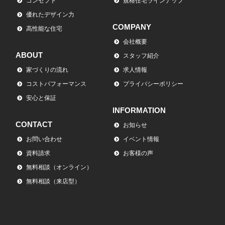
コンセプト
規格住宅ラインナップ
優れたデザイン力
COMPANY
高性能な住宅
会社概要
ABOUT
スタッフ紹介
家づくりの流れ
求人情報
コストパフォーマンス
プライバシーポリシー
安心と保証
INFORMATION
CONTACT
お知らせ
お問い合わせ
イベント情報
資料請求
お客様の声
無料相談（オンライン）
無料相談（来店型）