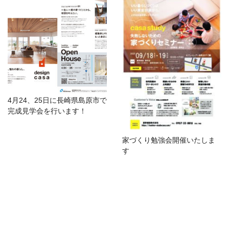
4月24、25日に長崎県島原市で
完成見学会を行います！
家づくり勉強会開催いたしま
す