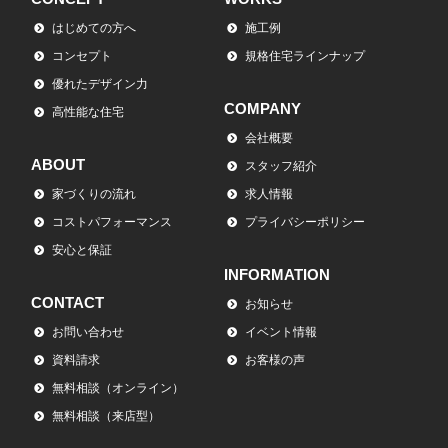
はじめての方へ
施工例
コンセプト
規格住宅ラインナップ
優れたデザイン力
COMPANY
高性能な住宅
会社概要
ABOUT
スタッフ紹介
家づくりの流れ
求人情報
コストパフォーマンス
プライバシーポリシー
安心と保証
INFORMATION
CONTACT
お知らせ
お問い合わせ
イベント情報
資料請求
お客様の声
無料相談（オンライン）
無料相談（来店型）