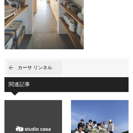
カーサ リンネル
関連記事