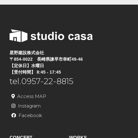
星野建設株式会社
〒854-0022 長崎県諫早市幸町49-46
【定休日】水曜日
【受付時間】 8:45 - 17:45
tel.0957-22-8815
Access MAP
Instagram
Facebook
CONCEPT
WORKS