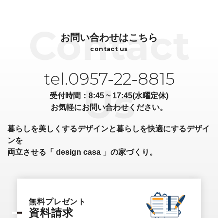
お問い合わせはこちら
contact us
tel.0957-22-8815
受付時間：8:45 ~ 17:45(水曜定休)
お気軽にお問い合わせください。
暮らしを美しくするデザインと暮らしを快適にするデザイ
ンを
両立させる「 design casa 」の家づくり。
無料プレゼント
資料請求