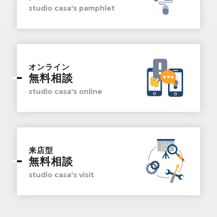
studio casa's pamphlet
オンライン
無料相談
studio casa's online
来店型
無料相談
studio casa's visit