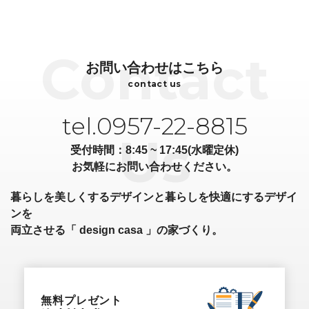
お問い合わせはこちら
contact us
tel.0957-22-8815
受付時間：8:45 ~ 17:45(水曜定休)
お気軽にお問い合わせください。
暮らしを美しくするデザインと暮らしを快適にするデザイ
ンを
両立させる「 design casa 」の家づくり。
無料プレゼント