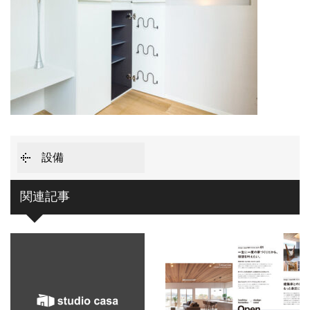
設備
関連記事