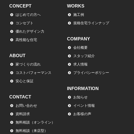
CONCEPT
WORKS
はじめての方へ
施工例
コンセプト
規格住宅ラインナップ
優れたデザイン力
COMPANY
高性能な住宅
会社概要
ABOUT
スタッフ紹介
家づくりの流れ
求人情報
コストパフォーマンス
プライバシーポリシー
安心と保証
INFORMATION
CONTACT
お知らせ
お問い合わせ
イベント情報
資料請求
お客様の声
無料相談（オンライン）
無料相談（来店型）