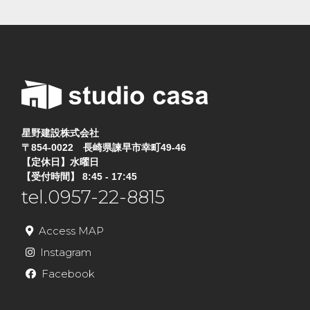
星野建設株式会社
〒854-0022 長崎県諫早市幸町49-46
【定休日】水曜日
【受付時間】 8:45 - 17:45
tel.0957-22-8815
Access MAP
Instagram
Facebook