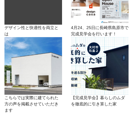
デザイン性と快適性を両立と
4月24、25日に長崎県島原市で
は
完成見学会を行います！
こちらでは実際に建てられた
【完成見学会】暮らしのムダ
方の声を掲載させていただき
を徹底的に引き算した家
ます