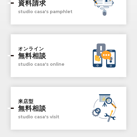
資料請求
studio casa's pamphlet
オンライン
無料相談
studio casa's online
来店型
無料相談
studio casa's visit