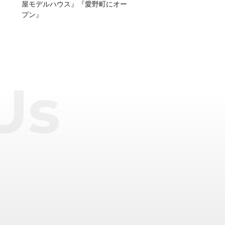
屋モデルハウス』『愛野町にオー
プン』