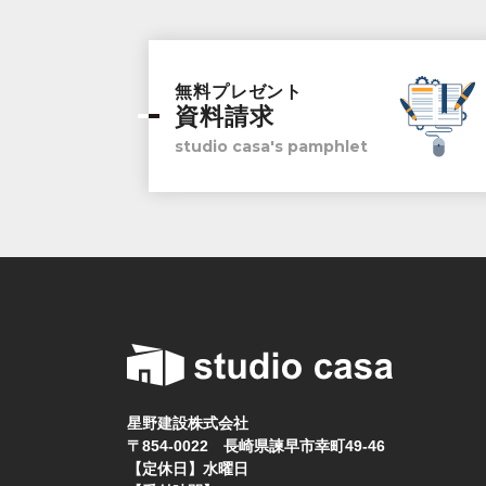
無料プレゼント
資料請求
studio casa's pamphlet
星野建設株式会社
〒854-0022 長崎県諫早市幸町49-46
【定休日】水曜日