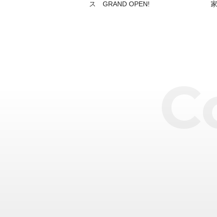
ス GRAND OPEN!