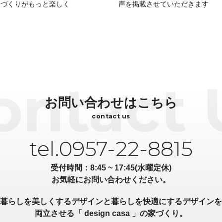
家づくりがもっと楽しく
声を掲載させていただきます
お問い合わせはこちら
contact us
tel.0957-22-8815
受付時間：8:45 ~ 17:45(水曜定休)
お気軽にお問い合わせください。
暮らしを美しくするデザインと暮らしを快適にするデザインを
両立させる「 design casa 」の家づくり。