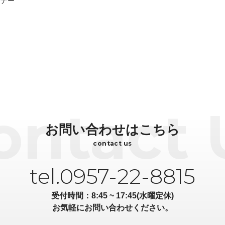
ミナー
お問い合わせはこちら
contact us
tel.0957-22-8815
受付時間：8:45 ~ 17:45(水曜定休)
お気軽にお問い合わせください。