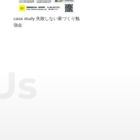
casa study 失敗しない家づくり勉
強会