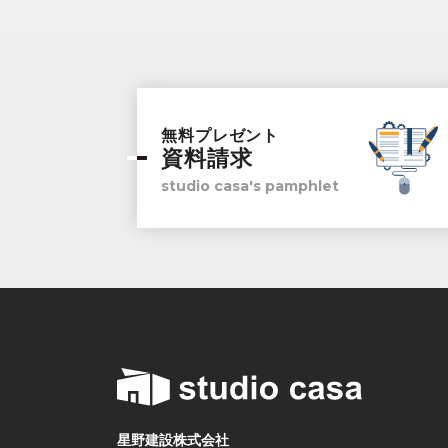
無料プレゼント
資料請求
studio casa's pamphlet
星野建設株式会社