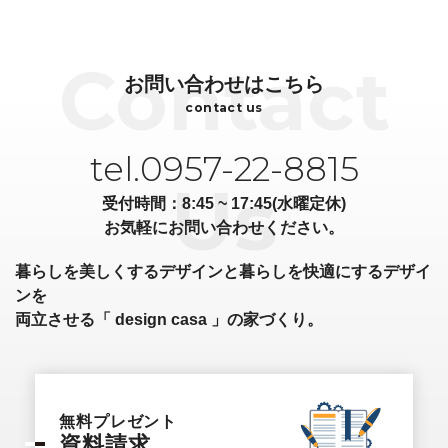
お問い合わせはこちら
contact us
tel.0957-22-8815
受付時間：8:45 ~ 17:45(水曜定休)
お気軽にお問い合わせください。
暮らしを美しくするデザインと暮らしを快適にするデザイ
ンを
両立させる「 design casa 」の家づくり。
無料プレゼント
資料請求