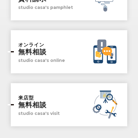
studio casa's pamphlet
オンライン
無料相談
studio casa's online
来店型
無料相談
studio casa's visit