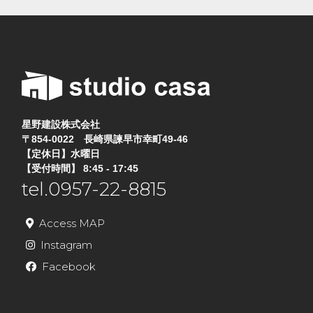
星野建設株式会社
〒854-0022 長崎県諫早市幸町49-46
【定休日】水曜日
【受付時間】 8:45 - 17:45
tel.0957-22-8815
Access MAP
Instagram
Facebook