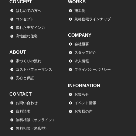
CONCEPT
WORKS
はじめての方へ
施工例
コンセプト
規格住宅ラインナップ
優れたデザイン力
COMPANY
高性能な住宅
会社概要
ABOUT
スタッフ紹介
家づくりの流れ
求人情報
コストパフォーマンス
プライバシーポリシー
安心と保証
INFORMATION
CONTACT
お知らせ
お問い合わせ
イベント情報
資料請求
お客様の声
無料相談（オンライン）
無料相談（来店型）