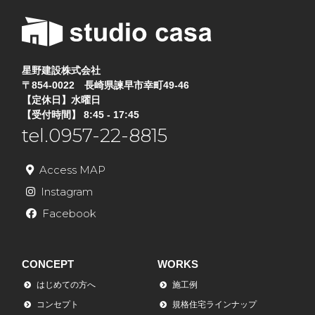
星野建設株式会社
〒854-0022 長崎県諫早市幸町49-46
【定休日】水曜日
【受付時間】 8:45 - 17:45
tel.0957-22-8815
Access MAP
Instagram
Facebook
CONCEPT
WORKS
はじめての方へ
施工例
コンセプト
規格住宅ラインナップ