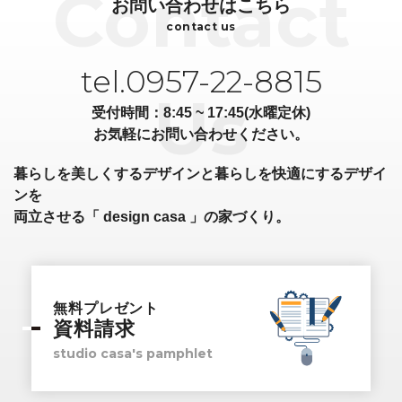
お問い合わせはこちら
contact us
tel.0957-22-8815
受付時間：8:45 ~ 17:45(水曜定休)
お気軽にお問い合わせください。
暮らしを美しくするデザインと暮らしを快適にするデザイ
ンを
両立させる「 design casa 」の家づくり。
無料プレゼント
資料請求
studio casa's pamphlet