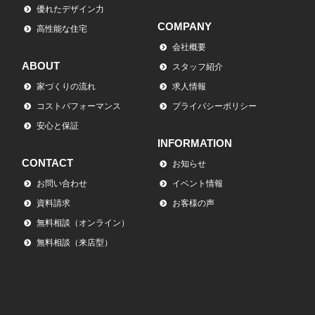
優れたデザイン力
COMPANY
高性能な住宅
会社概要
ABOUT
スタッフ紹介
家づくりの流れ
求人情報
コストパフォーマンス
プライバシーポリシー
安心と保証
INFORMATION
CONTACT
お知らせ
お問い合わせ
イベント情報
資料請求
お客様の声
無料相談（オンライン）
無料相談（来店型）