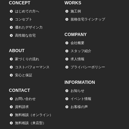
CONCEPT
WORKS
はじめての方へ
施工例
コンセプト
規格住宅ラインナップ
優れたデザイン力
COMPANY
高性能な住宅
会社概要
ABOUT
スタッフ紹介
家づくりの流れ
求人情報
コストパフォーマンス
プライバシーポリシー
安心と保証
INFORMATION
CONTACT
お知らせ
お問い合わせ
イベント情報
資料請求
お客様の声
無料相談（オンライン）
無料相談（来店型）