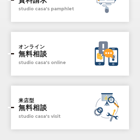
資料請求
studio casa's pamphlet
オンライン
無料相談
studio casa's online
来店型
無料相談
studio casa's visit