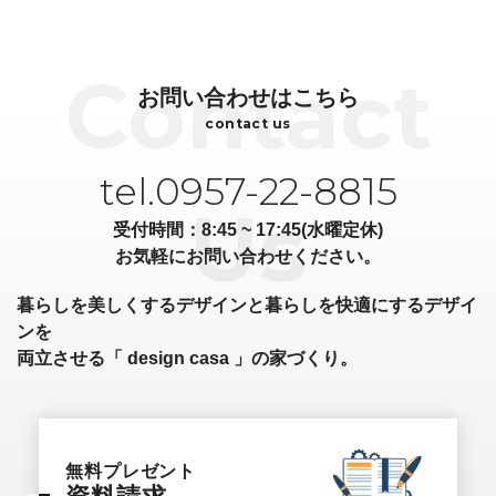
お問い合わせはこちら
contact us
tel.0957-22-8815
受付時間：8:45 ~ 17:45(水曜定休)
お気軽にお問い合わせください。
暮らしを美しくするデザインと暮らしを快適にするデザイ
ンを
両立させる「 design casa 」の家づくり。
無料プレゼント