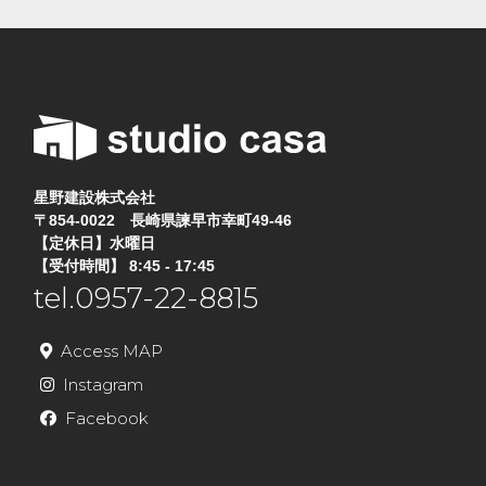
星野建設株式会社
〒854-0022 長崎県諫早市幸町49-46
【定休日】水曜日
【受付時間】 8:45 - 17:45
tel.0957-22-8815
Access MAP
Instagram
Facebook