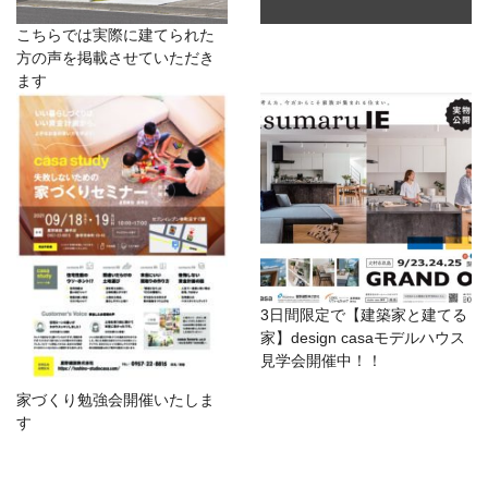
こちらでは実際に建てられた
方の声を掲載させていただき
ます
3日間限定で【建築家と建てる
家】design casaモデルハウス
見学会開催中！！
家づくり勉強会開催いたしま
す