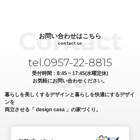
お問い合わせはこちら
contact us
tel.0957-22-8815
受付時間：8:45 ~ 17:45(水曜定休)
お気軽にお問い合わせください。
暮らしを美しくするデザインと暮らしを快適にするデザイ
ンを
両立させる「 design casa 」の家づくり。