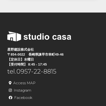
星野建設株式会社
〒854-0022 長崎県諫早市幸町49-46
【定休日】水曜日
【受付時間】 8:45 - 17:45
tel.0957-22-8815
Access MAP
Instagram
Facebook