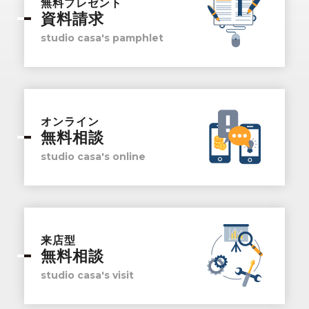
無料プレゼント
資料請求
studio casa's pamphlet
オンライン
無料相談
studio casa's online
来店型
無料相談
studio casa's visit