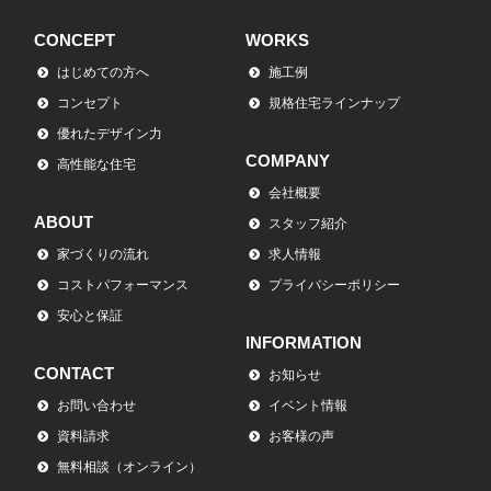
CONCEPT
WORKS
はじめての方へ
施工例
コンセプト
規格住宅ラインナップ
優れたデザイン力
COMPANY
高性能な住宅
会社概要
ABOUT
スタッフ紹介
家づくりの流れ
求人情報
コストパフォーマンス
プライバシーポリシー
安心と保証
INFORMATION
CONTACT
お知らせ
お問い合わせ
イベント情報
資料請求
お客様の声
無料相談（オンライン）