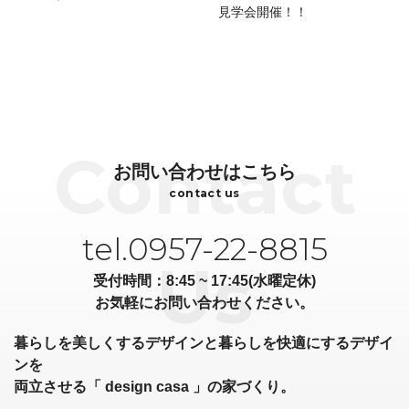
見学会開催！！
お問い合わせはこちら
contact us
tel.0957-22-8815
受付時間：8:45 ~ 17:45(水曜定休)
お気軽にお問い合わせください。
暮らしを美しくするデザインと暮らしを快適にするデザイ
ンを
両立させる「 design casa 」の家づくり。