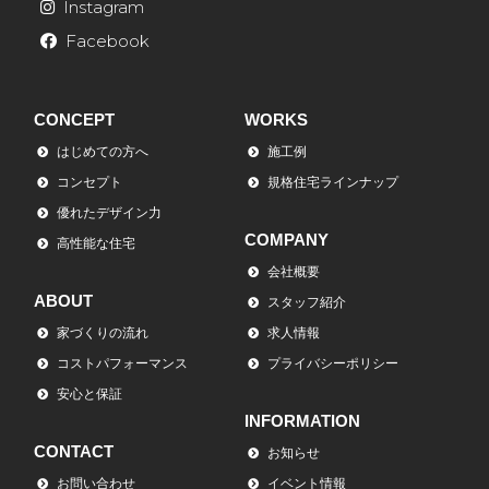
Instagram
Facebook
CONCEPT
WORKS
はじめての方へ
施工例
コンセプト
規格住宅ラインナップ
優れたデザイン力
COMPANY
高性能な住宅
会社概要
ABOUT
スタッフ紹介
家づくりの流れ
求人情報
コストパフォーマンス
プライバシーポリシー
安心と保証
INFORMATION
CONTACT
お知らせ
お問い合わせ
イベント情報