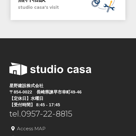
studio casa's visit
星野建設株式会社
〒854-0022 長崎県諫早市幸町49-46
【定休日】水曜日
【受付時間】 8:45 - 17:45
tel.0957-22-8815
Access MAP