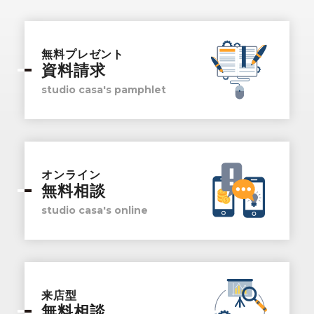
無料プレゼント
資料請求
studio casa's pamphlet
オンライン
無料相談
studio casa's online
来店型
無料相談