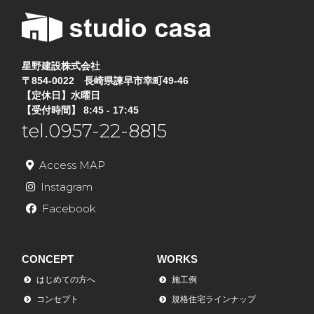
星野建設株式会社
〒854-0022 長崎県諫早市幸町49-46
【定休日】水曜日
【受付時間】 8:45 - 17:45
tel.0957-22-8815
Access MAP
Instagram
Facebook
CONCEPT
WORKS
はじめての方へ
施工例
コンセプト
規格住宅ラインナップ