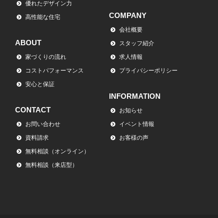
優れたデザイン力
COMPANY
高性能な住宅
会社概要
ABOUT
スタッフ紹介
家づくりの流れ
求人情報
コストパフォーマンス
プライバシーポリシー
安心と保証
INFORMATION
CONTACT
お知らせ
お問い合わせ
イベント情報
資料請求
お客様の声
無料相談（オンライン）
無料相談（来店型）