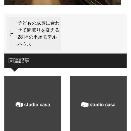
子どもの成長に合わ
せて間取りを変える
28 坪の平屋モデル
ハウス
関連記事