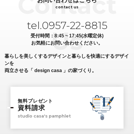
contact us
tel.0957-22-8815
受付時間：8:45 ~ 17:45(水曜定休)
お気軽にお問い合わせください。
暮らしを美しくするデザインと暮らしを快適にするデザイ
ンを
両立させる「 design casa 」の家づくり。
無料プレゼント
資料請求
studio casa's pamphlet