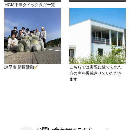
MGM下層クイックタグ一覧
諫早市 清掃活動
こちらでは実際に建てられた
方の声を掲載させていただき
ます
お問い合わせはこちら