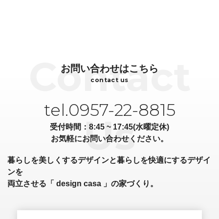
お問い合わせはこちら
contact us
tel.0957-22-8815
受付時間：8:45 ~ 17:45(水曜定休)
お気軽にお問い合わせください。
暮らしを美しくするデザインと暮らしを快適にするデザイ
ンを
両立させる「 design casa 」の家づくり。