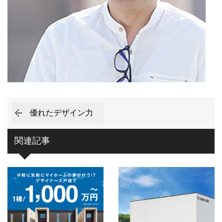
優れたデザイン力
関連記事