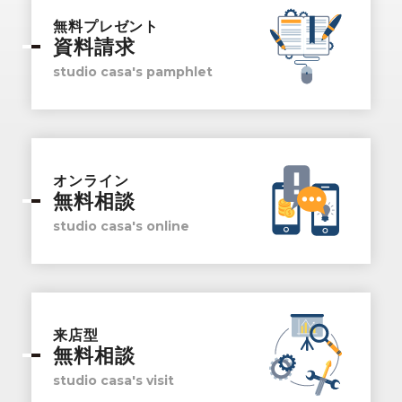
無料プレゼント
資料請求
studio casa's pamphlet
オンライン
無料相談
studio casa's online
来店型
無料相談
studio casa's visit