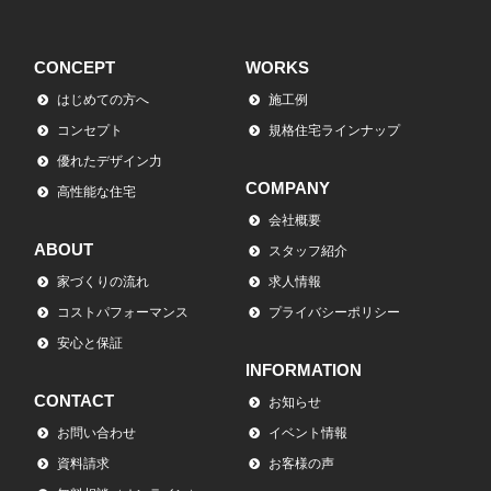
CONCEPT
WORKS
はじめての方へ
施工例
コンセプト
規格住宅ラインナップ
優れたデザイン力
COMPANY
高性能な住宅
会社概要
ABOUT
スタッフ紹介
家づくりの流れ
求人情報
コストパフォーマンス
プライバシーポリシー
安心と保証
INFORMATION
CONTACT
お知らせ
お問い合わせ
イベント情報
資料請求
お客様の声