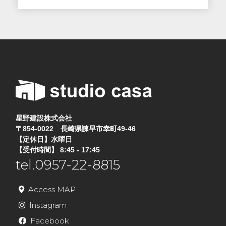
星野建設株式会社
〒854-0022 長崎県諫早市幸町49-46
【定休日】水曜日
【受付時間】 8:45 - 17:45
tel.0957-22-8815
Access MAP
Instagram
Facebook