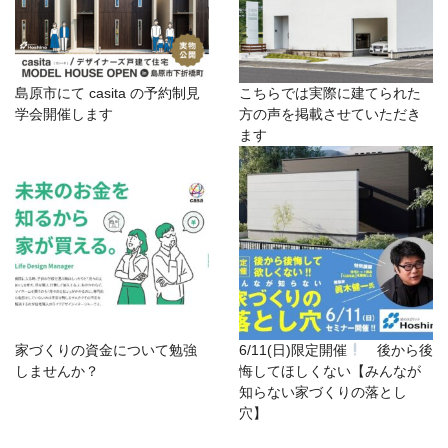
島原市にて casita の予約制見
こちらでは実際に建てられた
学会開催します
方の声を掲載させていただき
ます
家づくりの資金について勉強
6/11(日)限定開催
後から後
しませんか？
悔してほしくない【みんなが
知らない家づくりの落とし
穴】