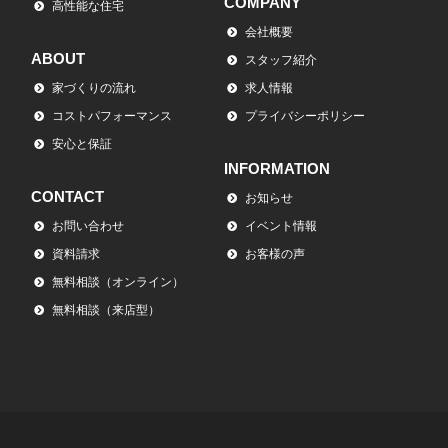
COMPANY
高性能な住宅
会社概要
ABOUT
スタッフ紹介
家づくりの流れ
求人情報
コストパフォーマンス
プライバシーポリシー
安心と保証
INFORMATION
CONTACT
お知らせ
お問い合わせ
イベント情報
資料請求
お客様の声
無料相談（オンライン）
無料相談（来店型）