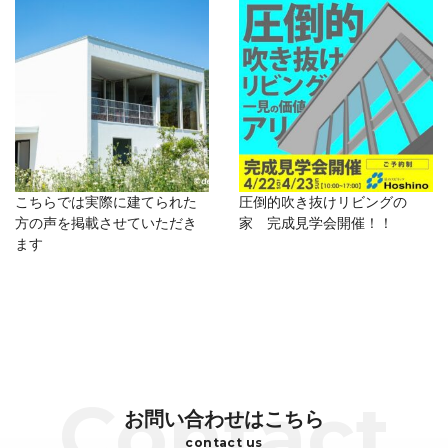
こちらでは実際に建てられた
圧倒的吹き抜けリビングの
方の声を掲載させていただき
家 完成見学会開催！！
ます
お問い合わせはこちら
contact us