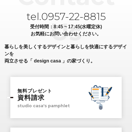
tel.0957-22-8815
受付時間：8:45 ~ 17:45(水曜定休)
お気軽にお問い合わせください。
暮らしを美しくするデザインと暮らしを快適にするデザイ
ンを
両立させる「 design casa 」の家づくり。
無料プレゼント
資料請求
studio casa's pamphlet