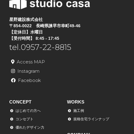
星野建設株式会社
〒854-0022 長崎県諫早市幸町49-46
【定休日】水曜日
【受付時間】 8:45 - 17:45
tel.0957-22-8815
Access MAP
Instagram
Facebook
CONCEPT
WORKS
はじめての方へ
施工例
コンセプト
規格住宅ラインナップ
優れたデザイン力