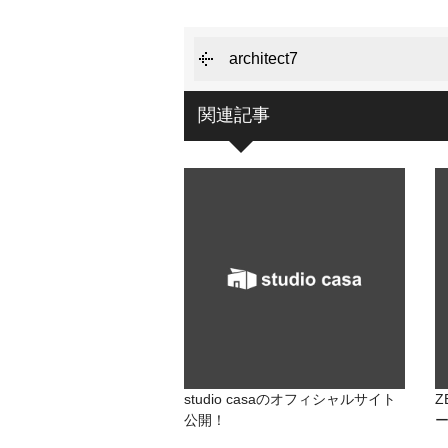
architect7
関連記事
studio casaのオフィシャルサイト
公開！