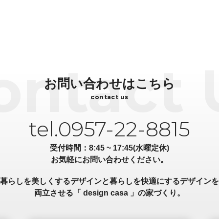
お問い合わせはこちら
contact us
tel.0957-22-8815
受付時間：8:45 ~ 17:45(水曜定休)
お気軽にお問い合わせください。
暮らしを美しくするデザインと暮らしを快適にするデザインを
両立させる「 design casa 」の家づくり。