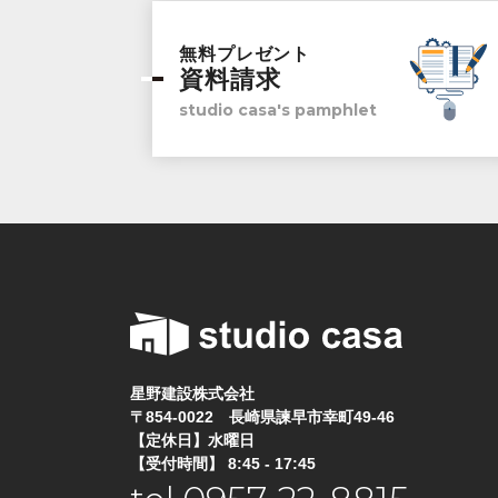
無料プレゼント
資料請求
studio casa's pamphlet
星野建設株式会社
〒854-0022 長崎県諫早市幸町49-46
【定休日】水曜日
【受付時間】 8:45 - 17:45