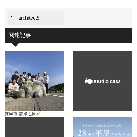
architect5
関連記事
諫早市 清掃活動