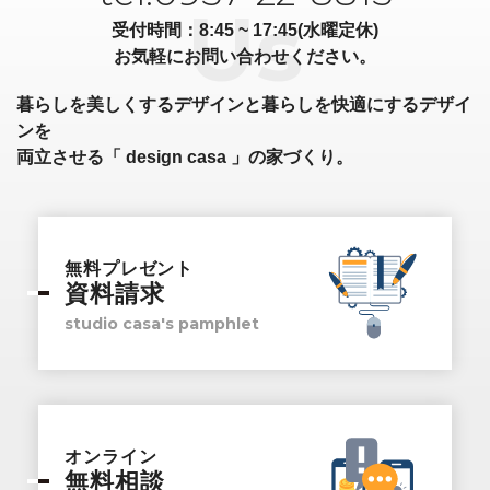
受付時間：8:45 ~ 17:45(水曜定休)
お気軽にお問い合わせください。
暮らしを美しくするデザインと暮らしを快適にするデザイ
ンを
両立させる「 design casa 」の家づくり。
無料プレゼント
資料請求
studio casa's pamphlet
オンライン
無料相談