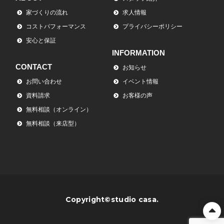
家づくりの流れ
求人情報
コストパフォーマンス
プライバシーポリシー
安心と保証
INFORMATION
CONTACT
お知らせ
お問い合わせ
イベント情報
資料請求
お客様の声
無料相談（オンライン）
無料相談（来店型）
Copyright©studio casa.